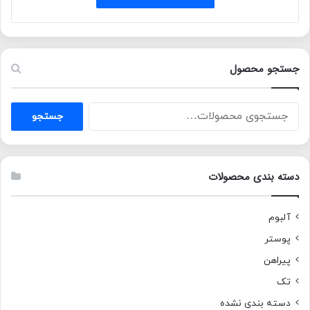
بود.
است.
جستجو محصول
جستجو
جستجو
برای:
دسته بندی محصولات
آلبوم
پوستر
پیراهن
تک
دسته بندی نشده