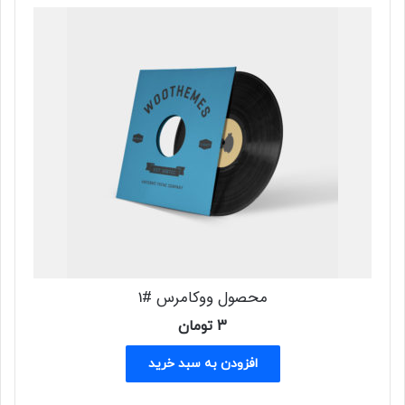
محصول ووکامرس #1
3
تومان
افزودن به سبد خرید