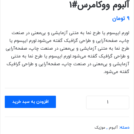
آلبوم ووکامرس#1
9
تومان
لورم ایپسوم یا طرح‌ نما به متنی آزمایشی و بی‌معنی در صنعت
چاپ، صفحه‌آرایی و طراحی گرافیک گفته می‌شود.لورم ایپسوم یا
طرح‌ نما به متنی آزمایشی و بی‌معنی در صنعت چاپ، صفحه‌آرایی
و طراحی گرافیک گفته می‌شود.لورم ایپسوم یا طرح‌ نما به متنی
آزمایشی و بی‌معنی در صنعت چاپ، صفحه‌آرایی و طراحی گرافیک
گفته می‌شود.
آلبوم
افزودن به سبد خرید
ووکامرس#1
عدد
دسته:
آلبوم
,
موزیک