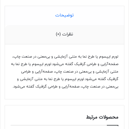
توضیحات
نظرات (0)
لورم ایپسوم یا طرح‌ نما به متنی آزمایشی و بی‌معنی در صنعت چاپ،
صفحه‌آرایی و طراحی گرافیک گفته می‌شود.لورم ایپسوم یا طرح‌ نما به
متنی آزمایشی و بی‌معنی در صنعت چاپ، صفحه‌آرایی و طراحی
گرافیک گفته می‌شود.لورم ایپسوم یا طرح‌ نما به متنی آزمایشی و
بی‌معنی در صنعت چاپ، صفحه‌آرایی و طراحی گرافیک گفته می‌شود.
محصولات مرتبط