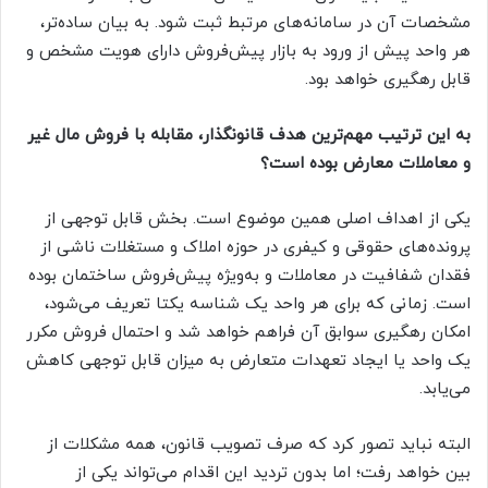
مشخصات آن در سامانه‌های مرتبط ثبت شود. به بیان ساده‌تر،
هر واحد پیش از ورود به بازار پیش‌فروش دارای هویت مشخص و
قابل رهگیری خواهد بود.
به این ترتیب مهم‌ترین هدف قانونگذار، مقابله با فروش مال غیر
و معاملات معارض بوده است؟
یکی از اهداف اصلی همین موضوع است. بخش قابل توجهی از
پرونده‌های حقوقی و کیفری در حوزه املاک و مستغلات ناشی از
فقدان شفافیت در معاملات و به‌ویژه پیش‌فروش ساختمان بوده
است. زمانی که برای هر واحد یک شناسه یکتا تعریف می‌شود،
امکان رهگیری سوابق آن فراهم خواهد شد و احتمال فروش مکرر
یک واحد یا ایجاد تعهدات متعارض به میزان قابل توجهی کاهش
می‌یابد.
البته نباید تصور کرد که صرف تصویب قانون، همه مشکلات از
بین خواهد رفت؛ اما بدون تردید این اقدام می‌تواند یکی از