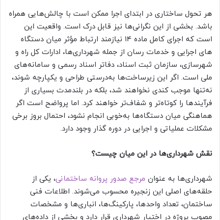
هر تحول ساختاری در ابتدای اجرا ممکن است با چالش‌هایی همراه
باشد. بخشی از این نگرانی‌ها نیز قابل درک است. واقعیت این
است که اجرای کامل ماده ۱۴ نیازمند ارتباط مؤثر میان دستگاه
های اجرایی و خدمات رسان از جمله شهرداری‌ها، ادارات کل راه و
شهرسازی، سازمان ثبت اسناد، دفاتر اسناد رسمی و سامانه‌های
ملی است. اگر این زیرساخت‌ها به‌درستی طراحی و یکپارچه شوند،
نه‌تنها موجب کندی نخواهند شد، بلکه در بلندمدت بسیاری از
فرآیندها را کوتاه‌تر و شفاف‌تر خواهند کرد. اما پرواضح است اگر
هماهنگی میان دستگاه‌ها به‌خوبی انجام نشود، احتمال بروز برخی
مشکلات عملیاتی و اجرایی در دوره گذار وجود دارد.
نقش شهرداری‌ها در این میان چیست؟
شهرداری‌ها به عنوان
مرجع صدور پروانه ساختمانی
، یکی از
حلقه‌های اصلی این زنجیره محسوب می‌شوند. اطلاعات فنی
ساختمان، تعداد واحدها، پارکینگ‌ها، انباری‌ها و مشخصات
مصوب پروژه در اختیار شهرداری قرار دارد و بخشی از داده‌های