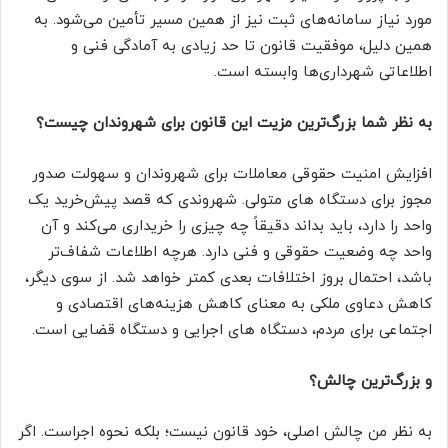
مورد نیاز سامانه‌های ثبت نیز از همین مسیر تأمین می‌شود. به
همین دلیل، موفقیت قانون تا حد زیادی به آمادگی فنی و
اطلاعاتی شهرداری‌ها وابسته است.
به نظر شما بزرگ‌ترین مزیت این قانون برای شهروندان چیست؟
افزایش امنیت حقوقی معاملات برای شهروندان و سهولت صدور
مجوز برای دستگاه های متولی. شهروندی که قصد پیش‌خرید یک
واحد را دارد، باید بداند دقیقاً چه چیزی را خریداری می‌کند و آن
واحد چه وضعیت حقوقی و فنی دارد. هرچه اطلاعات شفاف‌تر
باشد، احتمال بروز اختلافات بعدی کمتر خواهد شد. از سوی دیگر،
کاهش دعاوی ملکی به معنای کاهش هزینه‌های اقتصادی و
اجتماعی برای مردم، دستگاه های اجرایی و دستگاه قضایی است.
و بزرگ‌ترین چالش؟
به نظر من چالش اصلی، خود قانون نیست؛ بلکه نحوه اجراست. اگر