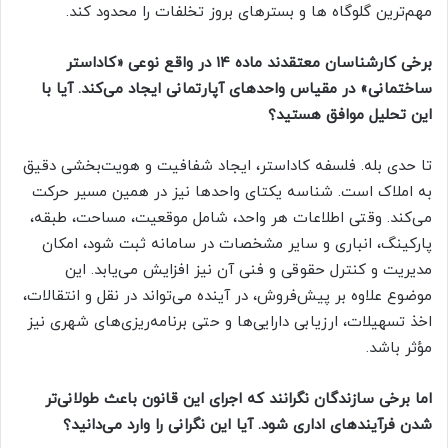
مهم‌ترین گلوگاه ها و بسترهای بروز تخلفات را محدود کند.
برخی کارشناسان معتقدند ماده ۱۴ در واقع نوعی «کاداستر
ساختمانی» در مقیاس واحدهای آپارتمانی ایجاد می‌کند. آیا با
این تحلیل موافق هستید؟
تا حدی بله. فلسفه کاداستر، ایجاد شفافیت و هویت‌بخشی دقیق
به املاک است. شناسه یکتای واحدها نیز در همین مسیر حرکت
می‌کند. وقتی اطلاعات هر واحد، شامل موقعیت، مساحت، طبقه،
پارکینگ، انباری و سایر مشخصات در سامانه ثبت شود، امکان
مدیریت و کنترل حقوقی و فنی آن نیز افزایش می‌یابد. این
موضوع علاوه بر پیش‌فروش، در آینده می‌تواند در نقل و انتقالات،
اخذ تسهیلات، ارزیابی دارایی‌ها و حتی برنامه‌ریزی‌های شهری نیز
مؤثر باشد.
اما برخی سازندگان نگرانند که اجرای این قانون باعث طولانی‌تر
شدن فرآیندهای اداری شود. آیا این نگرانی را وارد می‌دانید؟