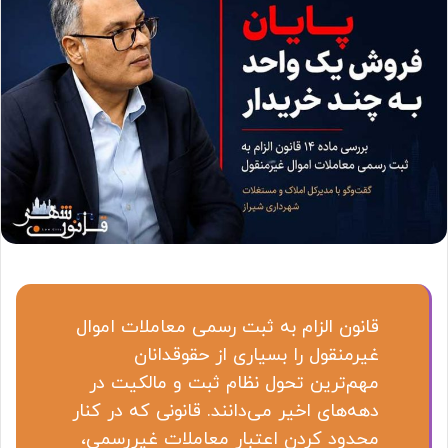
قانون الزام به ثبت رسمی معاملات اموال
غیرمنقول را بسیاری از حقوقدانان
مهم‌ترین تحول نظام ثبت و مالکیت در
دهه‌های اخیر می‌دانند. قانونی که در کنار
محدود کردن اعتبار معاملات غیررسمی،