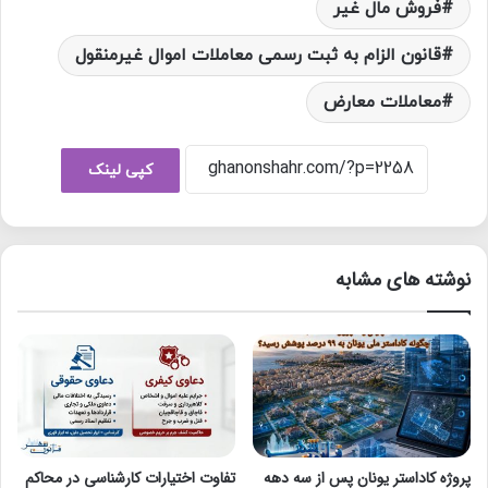
فروش مال غیر
قانون الزام به ثبت رسمی معاملات اموال غیرمنقول
معاملات معارض
کپی لینک
نوشته های مشابه
پروژه کاداستر یونان پس از سه دهه
تفاوت اختیارات کارشناسی در محاکم