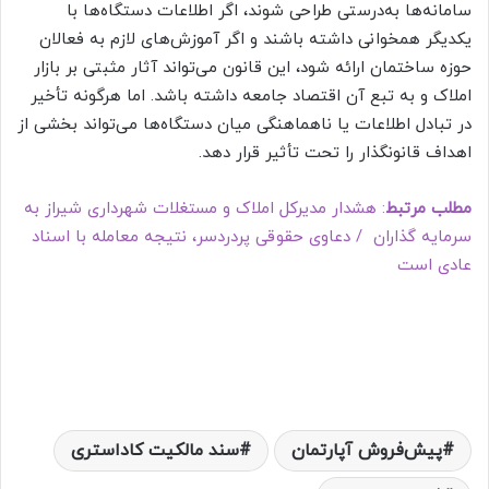
سامانه‌ها به‌درستی طراحی شوند، اگر اطلاعات دستگاه‌ها با
یکدیگر همخوانی داشته باشند و اگر آموزش‌های لازم به فعالان
حوزه ساختمان ارائه شود، این قانون می‌تواند آثار مثبتی بر بازار
املاک و به تبع آن اقتصاد جامعه داشته باشد. اما هرگونه تأخیر
در تبادل اطلاعات یا ناهماهنگی میان دستگاه‌ها می‌تواند بخشی از
اهداف قانونگذار را تحت تأثیر قرار دهد.
مطلب مرتبط
: هشدار مدیرکل املاک و مستغلات شهرداری شیراز به
سرمایه گذاران / دعاوی حقوقی پردردسر، نتیجه معامله با اسناد
عادی است
پیش‌فروش آپارتمان
سند مالکیت کاداستری