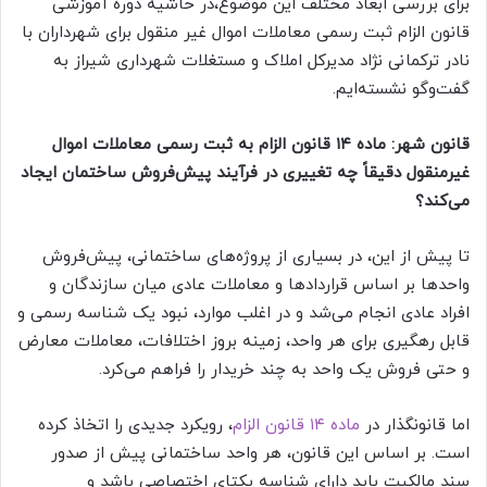
برای بررسی ابعاد مختلف این موضوع،در حاشیه دوره آموزشی
قانون الزام ثبت رسمی معاملات اموال غیر منقول برای شهرداران با
نادر ترکمانی نژاد مدیرکل املاک و مستغلات شهرداری شیراز به
گفت‌وگو نشسته‌ایم.
قانون شهر: ماده ۱۴ قانون الزام به ثبت رسمی معاملات اموال
غیرمنقول دقیقاً چه تغییری در فرآیند پیش‌فروش ساختمان ایجاد
می‌کند؟
تا پیش از این، در بسیاری از پروژه‌های ساختمانی، پیش‌فروش
واحدها بر اساس قراردادها و معاملات عادی میان سازندگان و
افراد عادی انجام می‌شد و در اغلب موارد، نبود یک شناسه رسمی و
قابل رهگیری برای هر واحد، زمینه بروز اختلافات، معاملات معارض
و حتی فروش یک واحد به چند خریدار را فراهم می‌کرد.
اما قانونگذار در
ماده ۱۴ قانون الزام
، رویکرد جدیدی را اتخاذ کرده
است. بر اساس این قانون، هر واحد ساختمانی پیش از صدور
سند مالکیت باید دارای شناسه یکتای اختصاصی باشد و