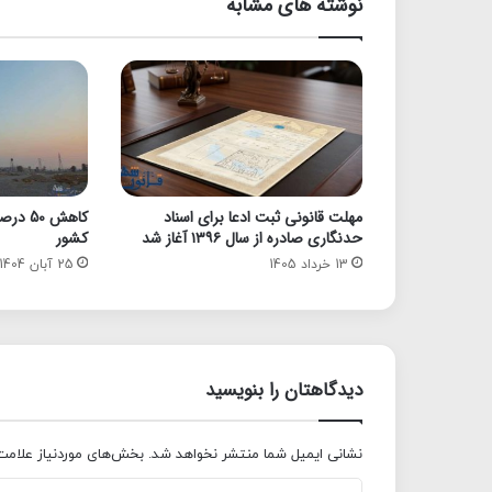
نوشته های مشابه
مهلت قانونی ثبت ادعا برای اسناد
کاهش 0
حدنگاری صادره از سال ۱۳۹۶ آغاز شد
کشور
13 خرداد 1405
25 آبان 1404
دیدگاهتان را بنویسید
نشانی ایمیل شما منتشر نخواهد شد.
بخش‌های موردنیاز علامت