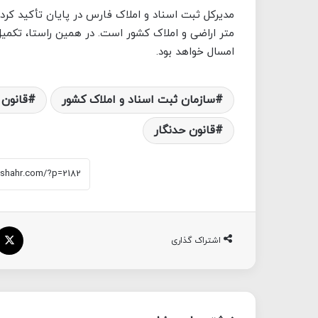
مدیرکل ثبت اسناد و املاک فارس در پایان تأکید 
متر اراضی و املاک کشور است. در همین راستا، تکمی
امسال خواهد بود.
سازمان ثبت اسناد و املاک کشور
قانون 
قانون حدنگار
اشتراک گذاری