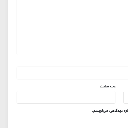
وب‌ سایت
باره دیدگاهی می‌نویسم.