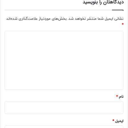
دیدگاهتان را بنویسید
نشانی ایمیل شما منتشر نخواهد شد.
بخش‌های موردنیاز علامت‌گذاری شده‌اند
*
د
ی
د
گ
ا
ه
*
نام
*
ایمیل
*