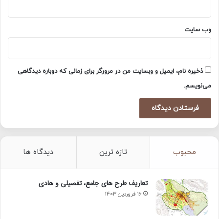
وب‌ سایت
ذخیره نام، ایمیل و وبسایت من در مرورگر برای زمانی که دوباره دیدگاهی
می‌نویسم.
محبوب
تازه ترین
دیدگاه ها
تعاریف طرح های جامع، تفصیلی و هادی
16 فروردین 1403