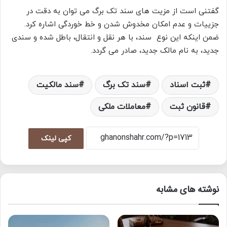
گفتنی است از مزیت های سند تک برگ می توان به دقت در
جزییات و عدم امکان مخدوش شدن و خط خوردگی اشاره کرد.
ضمن اینکه این نوع سند، با هر نقل و انتقال، باطل شده و سندی
جدید، به نام مالک جدید، صادر می گردد.
ثبت اسناد
سند تک برگ
سند مالکیت
قانون ثبت
معاملات ملکی
کپی لینک
نوشته های مشابه