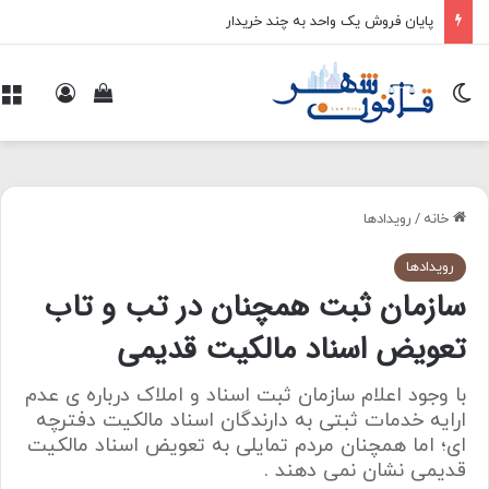
پایان فروش یک واحد به چند خریدار
تغییر پوسته
ورود
م
مشاهده سبد 
خانه
/
رویدادها
رویدادها
سازمان ثبت همچنان در تب و تاب
تعویض اسناد مالکیت قدیمی
با وجود اعلام سازمان ثبت اسناد و املاک درباره ی عدم
ارایه خدمات ثبتی به دارندگان اسناد مالکیت دفترچه
ای؛ اما همچنان مردم تمایلی به تعویض اسناد مالکیت
قدیمی نشان نمی دهند .