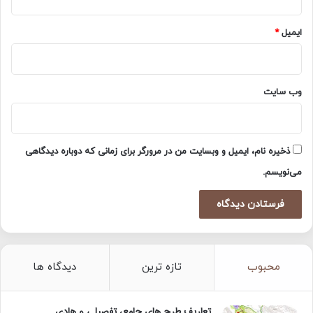
ایمیل
*
وب‌ سایت
ذخیره نام، ایمیل و وبسایت من در مرورگر برای زمانی که دوباره دیدگاهی
می‌نویسم.
محبوب
تازه ترین
دیدگاه ها
تعاریف طرح های جامع، تفصیلی و هادی