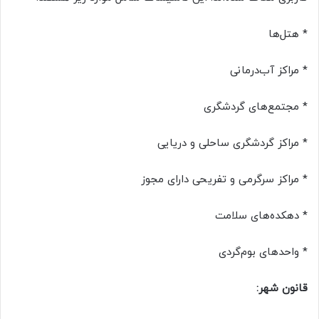
* هتل‌ها
* مراکز آب‌درمانی
* مجتمع‌های گردشگری
* مراکز گردشگری ساحلی و دریایی
* مراکز سرگرمی و تفریحی دارای مجوز
* دهکده‌های سلامت
* واحدهای بوم‌گردی
قانون شهر: