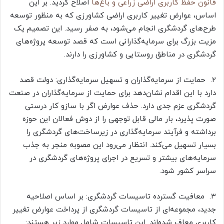
قانون حفظ کاربری اراضی زراعی و باغ‌ها
اصلاح گردید. بر این
اساس، عوارض تغییر کاربری اراضی کشاورزی که به منظور توسعه
طرح‌های گردشگری انجام می‌شود، به صفر رسید. این تصمیم یک
مزیت بزرگ برای سرمایه‌گذارانی است که قصد توسعه پروژه‌های
گردشگری در مناطق روستایی و کشاورزی را دارند.
​۲. حمایت از سرمایه‌گذاران و تسهیل سرمایه‌گذاری: دولت قصد
دارد با این اقدام نشان‌دهد برای حمایت از سرمایه‌گذاران در صنعت
گردشگری عزم جدی دارد. حذف عوارض اگر با سازو کار درستی
صورت پذیرد، بار مالی قابل توجهی را از دوش فعالان این حوزه
برداشته و فرآیند سرمایه‌گذاری در زیرساخت‌های گردشگری را
بسیار تسهیل می‌کند. انتظار می‌رود این مصوبه منجر به جذب
سرمایه‌های بیشتر و تسریع در اجرای پروژه‌های گردشگری در
سراسر کشور شود.
​۳. معافیت گسترده تاسیسات گردشگری: بر اساس اصلاحیه
جدید، مجموعه‌ای از تاسیسات گردشگری از پرداخت عوارض تغییر
کاربری معاف شده‌اند. این تاسیسات شامل موارد زیر هستند: