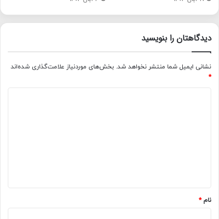
دیدگاهتان را بنویسید
نشانی ایمیل شما منتشر نخواهد شد.
بخش‌های موردنیاز علامت‌گذاری شده‌اند
*
د
ی
د
گ
ا
ه
*
نام
*