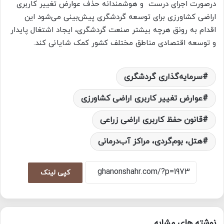
درصورت اجرای درست و هوشمندانه حذف عوارض تغییر کاربری
اراضی کشاورزی برای توسعه گردشگری پیش‌بینی می‌شود این
اقدام به رونق هرچه بیشتر صنعت گردشگری، ایجاد اشتغال پایدار
و توسعه اقتصادی مناطق مختلف کشور کمک شایانی کند.
سرمایه‌گذاری گردشگری
عوارض تغییر کاربری اراضی کشاورزی
قانون حفظ کاربری اراضی زراعی
هتل، بوم‌گردی، مراکز آب‌درمانی
کپی لینک
نوشته های مشابه