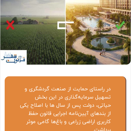
در راستای حمایت از صنعت گردشگری و
تسهیل سرمایه‌گذاری در این بخش
حیاتی، دولت پس از سال ها با اصلاح یکی
از بندهای آیین‌نامه اجرایی قانون حفظ
کاربری اراضی زراعی و باغ‌ها گامی موثر
برداشت.