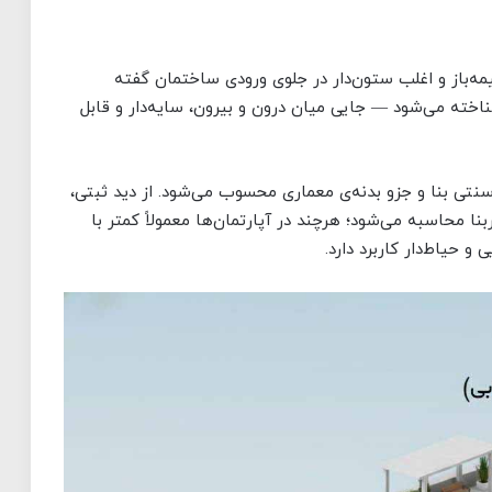
Veranda یا Portico به سکویی نیمه‌باز و اغلب ستون‌دار در جلوی ورودی ساختمان گفته
شناخته می‌شود — جایی میان درون و بیرون، سایه‌دار و قابل
سنتی بنا و جزو بدنه‌ی معماری محسوب می‌شود. از دید ثبتی،
نا محاسبه می‌شود؛ هرچند در آپارتمان‌ها معمولاً کمتر با
و حیاط‌دار کاربرد دارد.