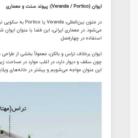
ایوان (
Veranda / Portico
): پیوند سنت و معماری
در متون بین‌المللی، 
می‌شود. در معماری ایرانی، این فضا با عنوان ایوان 
استفاده در چهارفصل.
ایوان برخلاف تراس و بالکن، معمولاً بخشی از طراحی 
چون سقف و دیوار دارد، در اغلب موارد در مساحت زیرب
این عنوان مواجه می‌شویم و بیشتر در خانه‌های ویلایی 