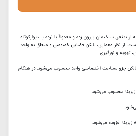
کن (Balcony) سکویی است که از بدنه‌ی ساختمان بیرون زده و معمولاً با نرده یا دیوارکوتاه
ست. از نظر معماری، بالکن فضایی خصوصی و متعلق به واحد
 تهویه و نورگیری.
ا، بالکن جزو مساحت اختصاصی واحد محسوب می‌شود. در هنگام
یربنا محسوب می‌شود.
‌شود.
یربنا افزوده می‌شود.