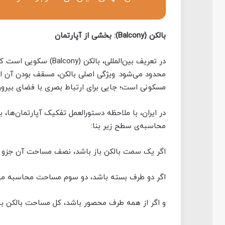
بالکن (
Balcony
): بخشی از آپارتمان
در تعریف بین‌المللی، بال
محدود می‌شود. ویژگی اصلی بالکن، مسقف بودن آن ا
مسکونی است؛ جایی برای ارتباط بصری با فضای بیرون،
در ایران، با ملاحظه دستورالعمل تفکیک آپارتمان‌ه
محاسبه‌ی سطح زیر بنا:
اگر یک سمت بالکن باز باشد، نصف مساحت آن جزو ز
اگر دو طرف بسته باشد، دو سوم مساحت محاسبه می
و اگر از همه طرف محصور باشد، کل مساحت بالکن به ز