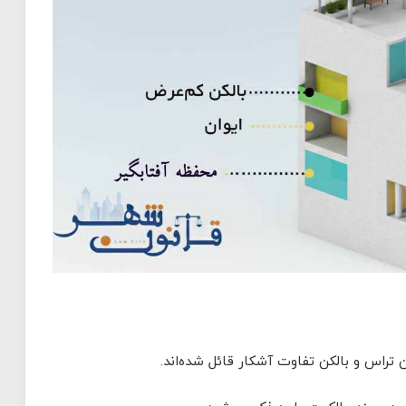
 تراس و بالکن تفاوت آشکار قائل شده‌اند.