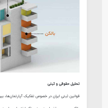
تحلیل حقوقی و ثبتی
قوانین ثبتی ایران در خصوص تفکیک آپارتمان‌ها، بین