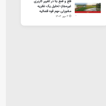
قلع و قمع بنا در تغییر کاربری
غیرمجاز؛ تحلیل یک نظریه
مشورتی مهم قوه قضائیه
4 مهر 1404