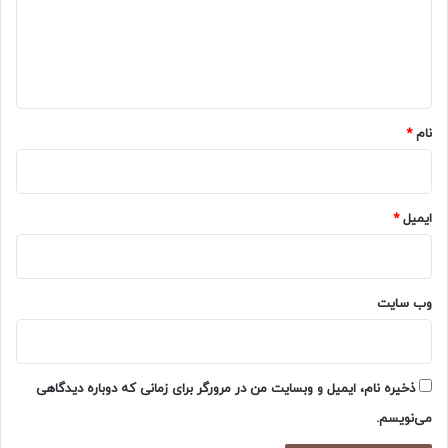
گ
ا
ه
*
نام
*
ایمیل
*
وب‌ سایت
ذخیره نام، ایمیل و وبسایت من در مرورگر برای زمانی که دوباره دیدگاهی
می‌نویسم.