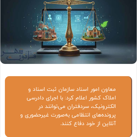
معاون امور اسناد سازمان ثبت اسناد و
املاک کشور اعلام کرد: با اجرای دادرسی
الکترونیک، سردفتران می‌توانند در
پرونده‌های انتظامی به‌صورت غیرحضوری و
آنلاین از خود دفاع کنند.