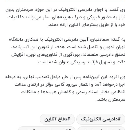
وی گفت: با اجرای دادرسی الکترونیک در این حوزه، سردفتران بدون
نیاز به حضور فیزیکی و صرف هزینه‌های سفر می‌توانند دفاعیات
خود را از طریق بسترهای آنلاین ارائه دهند.
به گفته سعادتیان، آیین دادرسی الکترونیک با همکاری دانشگاه
تهران تدوین و تکمیل شده است. هدف از تدوین این آیین‌نامه،
تحقق دادرسی منصفانه، بهره‌گیری از فناوری‌های نوین، افزایش
دقت و تسهیل فرآیند رسیدگی عنوان شده است.
وی افزود: این آیین‌نامه پس از طی مراحل تصویب نهایی، به مرحله
اجرا درخواهد آمد و انتظار می‌رود گامی مؤثر در ارتقای عدالت
انتظامی دفاتر اسناد رسمی و کاهش هزینه‌ها و مشکلات
سردفتران باشد.
دادرسی الکترونیک
دفاع آنلاین