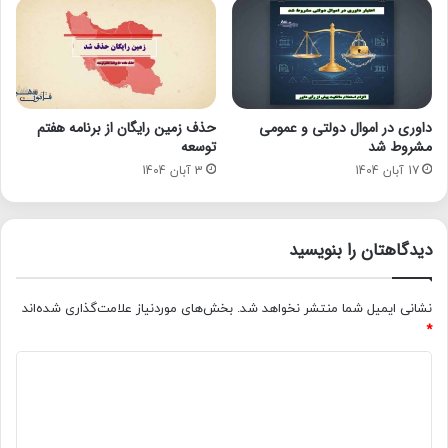
داوری در اموال دولتی و عمومی
حذف زمین رایگان از برنامه هفتم
مشروط شد
توسعه
17 آبان 1404
3 آبان 1404
دیدگاهتان را بنویسید
نشانی ایمیل شما منتشر نخواهد شد.
بخش‌های موردنیاز علامت‌گذاری شده‌اند
*
د
ی
د