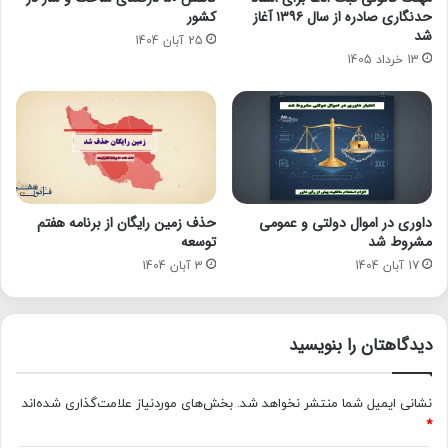
حدنگاری صادره از سال ۱۳۹۶ آغاز
کشور
شد
25 آبان 1404
13 خرداد 1405
داوری در اموال دولتی و عمومی
حذف زمین رایگان از برنامه هفتم
مشروط شد
توسعه
17 آبان 1404
3 آبان 1404
دیدگاهتان را بنویسید
نشانی ایمیل شما منتشر نخواهد شد.
بخش‌های موردنیاز علامت‌گذاری شده‌اند
*