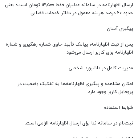
ارسال اظهارنامه در سامانه عدلیران فقط ۱۳,۵۰۰ تومان است؛ یعنی
حدود ۲۰ درصد هزینه معمول در دفاتر خدمات قضایی.
پیگیری آسان
پس از ثبت اظهارنامه، پیامک تأیید حاوی شماره رهگیری و شماره
اظهارنامه برای کاربر ارسال می‌شود.
مدیریت کامل در داشبورد شخصی
امکان مشاهده و پیگیری اظهارنامه‌ها به تفکیک وضعیت در
پروفایل کاربر وجود دارد.
شرایط استفاده
ثبت‌نام در سامانه ثنا برای ارسال اظهارنامه الزامی است.