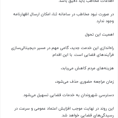
اطلاعات مخاطب باید دقیق باشد.
در صورت نبود مخاطب در سامانه ثنا، امکان ارسال اظهارنامه
وجود ندارد.
اهمیت این تحول
راه‌اندازی این خدمت جدید، گامی مهم در مسیر دیجیتالی‌سازی
فرآیندهای قضایی است. با این اقدام:
هزینه‌های مردم کاهش می‌یابد،
زمان مراجعه حضوری حذف می‌شود،
دسترسی شهروندان به خدمات قضایی تسهیل می‌شود.
این روند در نهایت موجب افزایش اعتماد عمومی و سرعت در
رسیدگی‌های قضایی خواهد شد.