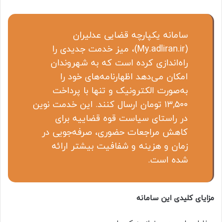
سامانه یکپارچه قضایی عدلیران
(My.adliran.ir)، میز خدمت جدیدی را
راه‌اندازی کرده است که به شهروندان
امکان می‌دهد اظهارنامه‌های خود را
به‌صورت الکترونیک و تنها با پرداخت
۱۳,۵۰۰ تومان ارسال کنند. این خدمت نوین
در راستای سیاست قوه قضاییه برای
کاهش مراجعات حضوری، صرفه‌جویی در
زمان و هزینه و شفافیت بیشتر ارائه
شده است.
مزایای کلیدی این سامانه