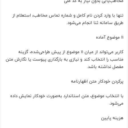
مخاطب‌یابی بدون نیاز به کد ملی
تنها با وارد کردن نام کامل و شماره تماس مخاطب، استعلام از
طریق سامانه ثنا انجام می‌شود.
۱۱ موضوع آماده
کاربر می‌تواند از میان ۱۱ موضوع از پیش طراحی‌شده، گزینه
مناسب را انتخاب کند و نیازی به بارگذاری پیوست یا نگارش متن
مفصل نداشته باشد.
پرکردن خودکار متن اظهارنامه
با انتخاب موضوع، متن استاندارد به‌صورت خودکار نمایش داده
می‌شود.
هزینه پایین