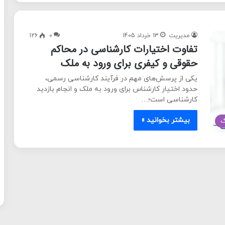
مدیریت
13 خرداد 1405
0
126
تفاوت اختیارات کارشناسی در محاکم
حقوقی و کیفری برای ورود به ملک
یکی از پرسش‌های مهم در فرآیند کارشناسی رسمی،
حدود اختیار کارشناس برای ورود به ملک و انجام بازدید
کارشناسی است؛…
بیشتر بخوانید »
ک