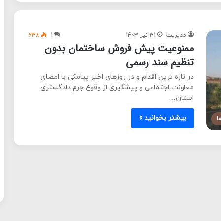
مدیریت
31 تیر 1403
1
638
ممنوعیت پیش فروش ساختمان بدون
تنظیم سند رسمی
در تازه ترین اقدام و در روزهای اخیر پیامکی با امضای
معاونت اجتماعی و پیشگیری از وقوع جرم دادگستری
استان…
بیشتر بخوانید »
ا