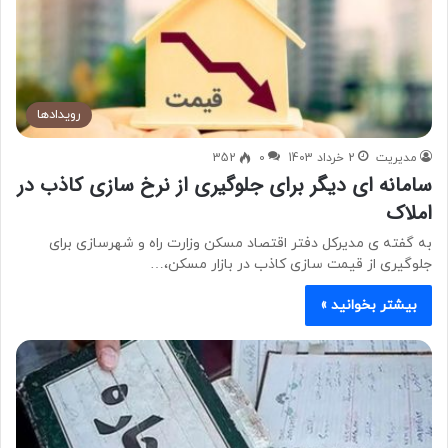
رویدادها
مدیریت
2 خرداد 1403
0
352
سامانه ای دیگر برای جلوگیری از نرخ سازی کاذب در
املاک
به گفته ی مدیرکل دفتر اقتصاد مسکن وزارت راه و شهرسازی برای
جلوگیری از قیمت سازی کاذب در بازار مسکن،…
بیشتر بخوانید »