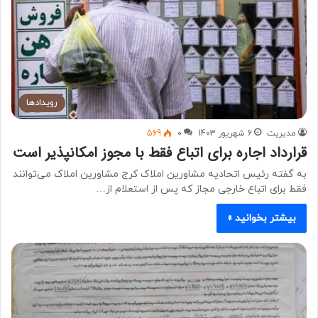
رویدادها
مدیریت
6 شهریور 1403
0
569
قرارداد اجاره برای اتباع فقط با مجوز امکانپذیر است
به گفته رئیس اتحادیه مشاورین املاک کرج مشاورین املاک می‌توانند
فقط برای اتباع خارجی مجاز که پس از استعلام از…
بیشتر بخوانید »