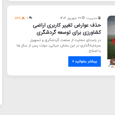
مدیریت
26 شهریور 1404
0
545
حذف عوارض تغییر کاربری اراضی
کشاورزی برای توسعه گردشگری
در راستای حمایت از صنعت گردشگری و تسهیل
سرمایه‌گذاری در این بخش حیاتی، دولت پس از سال ها
با اصلاح…
بیشتر بخوانید »
ا