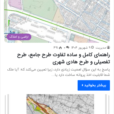
اراضی و املاک
مدیریت
9 شهریور 1404
0
491
راهنمای کامل و ساده تفاوت طرح جامع، طرح
تفصیلی و طرح هادی شهری
پاسخ به این سؤال اهمیت زیادی دارد، زیرا تعیین می‌کند که: آیا ملک
شما قابلیت اخذ پروانه ساخت دارد یا…
بیشتر بخوانید »