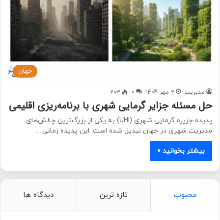
جهان
مدیریت
2 مهر 1404
0
203
حل مسئله جزایر گرمایی شهری با برنامه‌ریزی اقلیمی
پدیده جزیره گرمایی شهری (UHI) به یکی از بزرگ‌ترین چالش‌های
مدیریت شهری در جهان تبدیل شده است. این پدیده زمانی…
بیشتر بخوانید »
محبوب
تازه ترین
دیدگاه ها