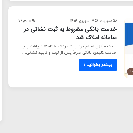
مدیریت
14 شهریور 1404
0
176
خدمت بانکی مشروط به ثبت نشانی در
سامانه املاک شد
بانک مرکزی اعلام کرد از ۳۱ مردادماه ۱۴۰۴ دریافت پنج
خدمت کلیدی بانکی صرفاً پس از ثبت و تأیید نشانی…
بیشتر بخوانید »
ا