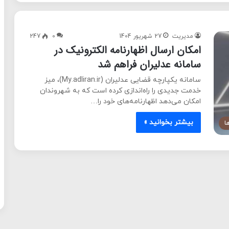
مدیریت
27 شهریور 1404
0
247
امکان ارسال اظهارنامه الکترونیک در
سامانه عدلیران فراهم شد
سامانه یکپارچه قضایی عدلیران (My.adliran.ir)، میز
خدمت جدیدی را راه‌اندازی کرده است که به شهروندان
امکان می‌دهد اظهارنامه‌های خود را…
بیشتر بخوانید »
ا