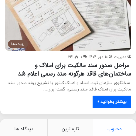
رویدادها
مدیریت
10 مهر 1404
0
241
مراحل صدور سند مالکیت برای املاک و
ساختمان‌های فاقد هرگونه سند رسمی اعلام شد
سخنگوی سازمان ثبت اسناد و املاک کشور با تشریح روند صدور سند
مالکیت برای املاک فاقد سند رسمی، گفت: برای…
بیشتر بخوانید »
محبوب
تازه ترین
دیدگاه ها