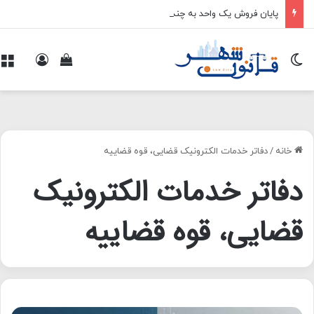
پایان فروش یک واحد به چند خریدار
تغییر پوسته
ورود
م
مشاهده سبد 
خانه
/
دفاتر خدمات الکترونیک قضایی، قوه قضاییه
دفاتر خدمات الکترونیک
قضایی، قوه قضاییه