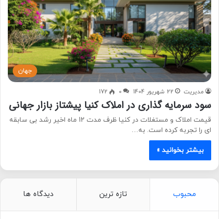
جهان
مدیریت
22 شهریور 1404
0
172
سود سرمایه گذاری در املاک کنیا پیشتاز بازار جهانی
قیمت املاک و مستغلات در کنیا ظرف مدت 12 ماه اخیر رشد بی سابقه
ای را تجربه کرده است. به…
بیشتر بخوانید »
محبوب
تازه ترین
دیدگاه ها