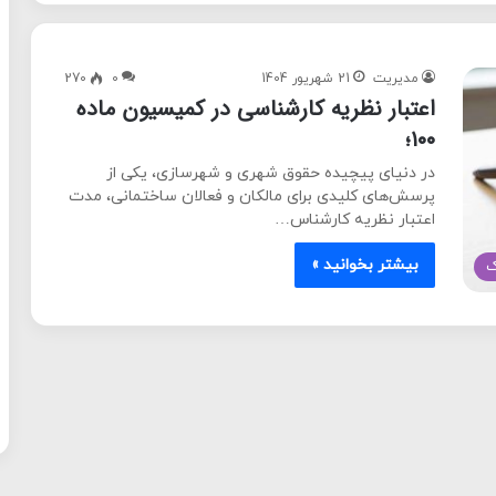
مدیریت
21 شهریور 1404
0
270
اعتبار نظریه کارشناسی در کمیسیون ماده
۱۰۰؛
​در دنیای پیچیده حقوق شهری و شهرسازی، یکی از
پرسش‌های کلیدی برای مالکان و فعالان ساختمانی، مدت
اعتبار نظریه کارشناس…
بیشتر بخوانید »
ک