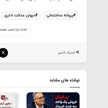
پروانه ساختمانی
دیوان عدالت اداری
اشتراک گذاری
نوشته های مشابه