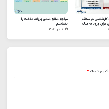
 کارشناسی در محاکم
مراجع صالح صدور پروانه ساخت را
 برای ورود به ملک
بشناسیم
21 آبان 1404
‌گذاری شده‌اند
*