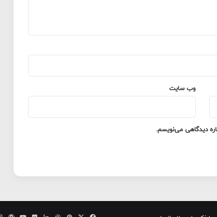
وب‌ سایت
باره دیدگاهی می‌نویسم.