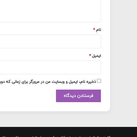
ا
ه
*
نام
*
ایمیل
*
ذخیره نام، ایمیل و وبسایت من در مرورگر برای زمانی که دو