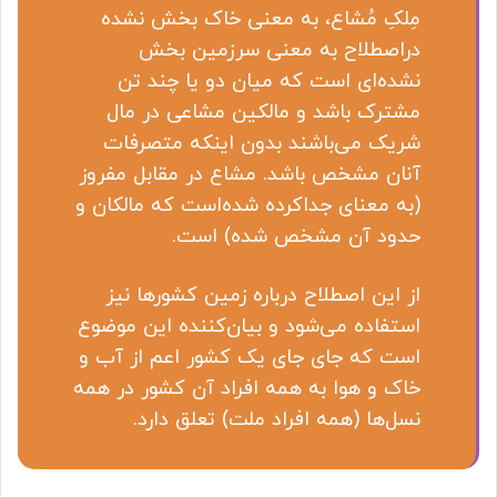
مِلکِ مُشاع، به معنی خاک بخش نشده
دراصطلاح به معنی سرزمین بخش
نشده‌ای است که میان دو یا چند تن
مشترک باشد و مالکین مشاعی در مال
شریک می‌باشند بدون اینکه متصرفات
آنان مشخص باشد. مشاع در مقابل مفروز
(به معنای جداکرده شده‌است که مالکان و
حدود آن مشخص شده) است.
از این اصطلاح درباره زمین کشورها نیز
استفاده می‌شود و بیان‌کننده این موضوع
است که جای جای یک کشور اعم از آب و
خاک و هوا به همه افراد آن کشور در همه
نسل‌ها (همه افراد ملت) تعلق دارد.