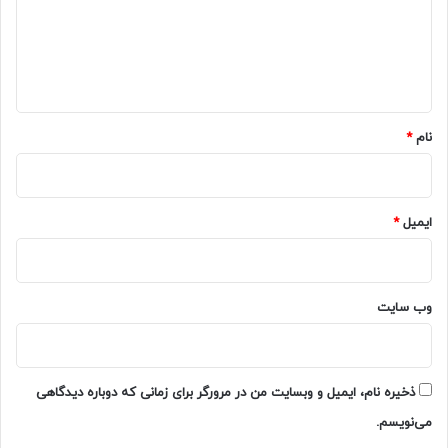
گ
ا
ه
*
نام
*
ایمیل
*
وب‌ سایت
ذخیره نام، ایمیل و وبسایت من در مرورگر برای زمانی که دوباره دیدگاهی
می‌نویسم.