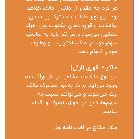
هر فرد چه مقدار از ملک را مالک خواهد
بود. این نوع مالکیت مشترک بر اساس
توافقات و قراردادهای مکتوب بین افراد
تشکیل می‌شود و هر نفر باید به تناسب
سهم خود در ملک، اختیارات و وظایف
خود را انجام دهد.
مالکیت قهری (ارثی)
این نوع مالکیت مشاعی در اثر وراثت به
وجود می‌آید. وراث به‌طور مشترک مالک
ارث می‌شوند و می‌توانند نسبت به
سهم‌هایشان در اموال، تصرف و اقدام
نمایند.
ملک مشاع در لغت نامه ها: