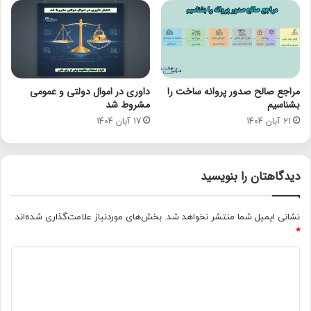
مراجع صالح صدور پروانه ساخت را
داوری در اموال دولتی و عمومی
بشناسیم
مشروط شد
21 آبان 1404
17 آبان 1404
دیدگاهتان را بنویسید
نشانی ایمیل شما منتشر نخواهد شد.
بخش‌های موردنیاز علامت‌گذاری شده‌اند
*
د
ی
د