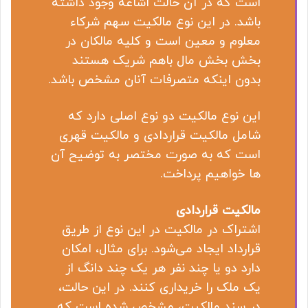
است که در آن حالت اشاعه وجود داشته
باشد. در این نوع مالکیت سهم شرکاء
معلوم و معین است و کلیه مالکان در
بخش بخش مال باهم شریک هستند
بدون اینکه متصرفات آنان مشخص باشد.
این نوع مالکیت دو نوع اصلی دارد که
شامل مالکیت قراردادی و مالکیت قهری
است که به صورت مختصر به توضیح آن
ها خواهیم پرداخت.
مالکیت قراردادی
اشتراک در مالکیت در این نوع از طریق
قرارداد ایجاد می‌شود. برای مثال، امکان
دارد دو یا چند نفر هر یک چند دانگ از
یک ملک را خریداری کنند. در این حالت،
در سند مالکیت، مشخص شده است که